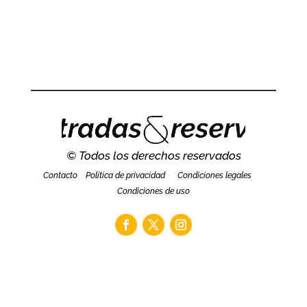
© Todos los derechos reservados
Contacto
Política de privacidad
Condiciones legales
Condiciones de uso