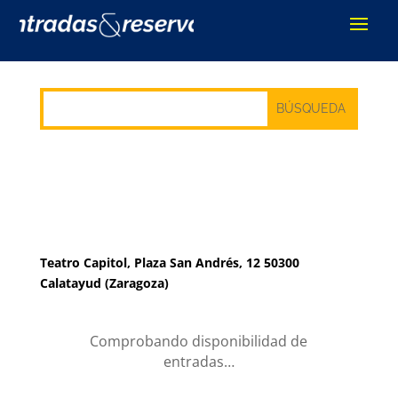
Teatro Capitol, Plaza San Andrés, 12 50300
Calatayud (Zaragoza)
Comprobando disponibilidad de
entradas…