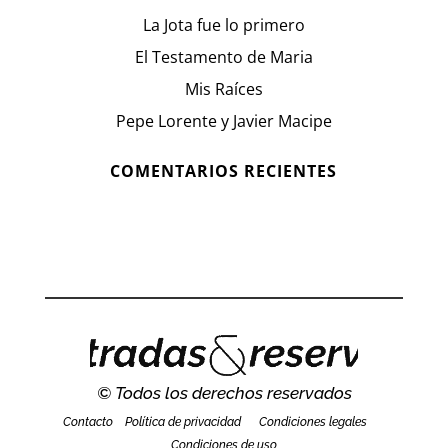
La Jota fue lo primero
El Testamento de Maria
Mis Raíces
Pepe Lorente y Javier Macipe
COMENTARIOS RECIENTES
© Todos los derechos reservados
Contacto
Política de privacidad
Condiciones legales
Condiciones de uso