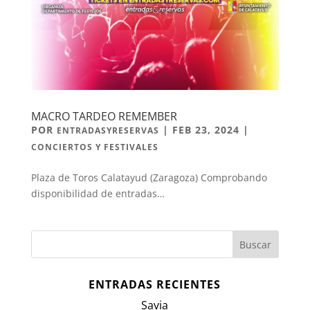
MACRO TARDEO REMEMBER
POR
|
FEB 23, 2024
|
ENTRADASYRESERVAS
CONCIERTOS Y FESTIVALES
Plaza de Toros Calatayud (Zaragoza) Comprobando
disponibilidad de entradas…
ENTRADAS RECIENTES
Savia