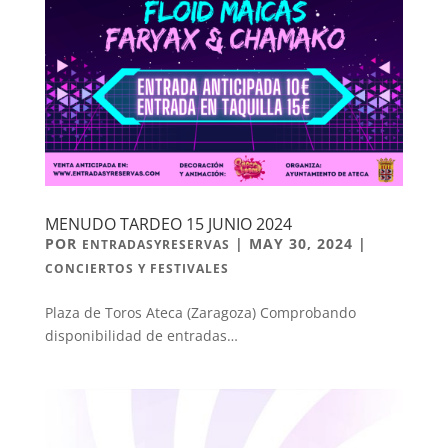
MENUDO TARDEO 15 JUNIO 2024
POR
|
MAY 30, 2024
|
ENTRADASYRESERVAS
CONCIERTOS Y FESTIVALES
Plaza de Toros Ateca (Zaragoza) Comprobando
disponibilidad de entradas…