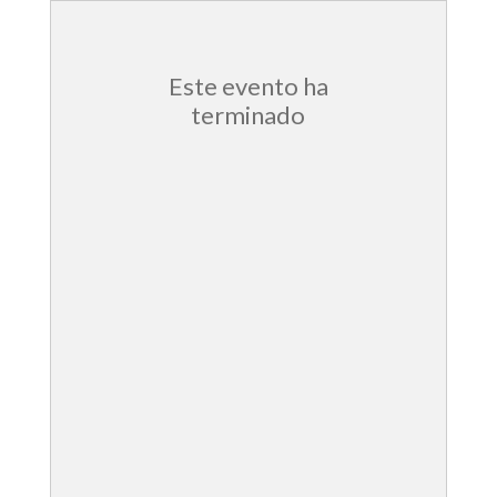
Este evento ha
terminado