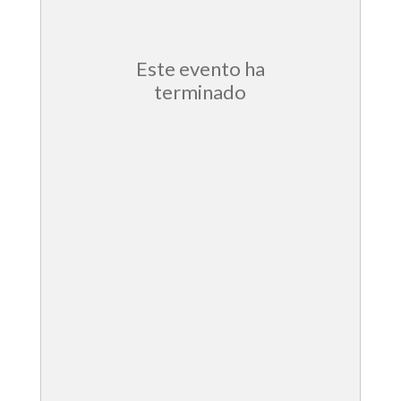
Este evento ha
terminado